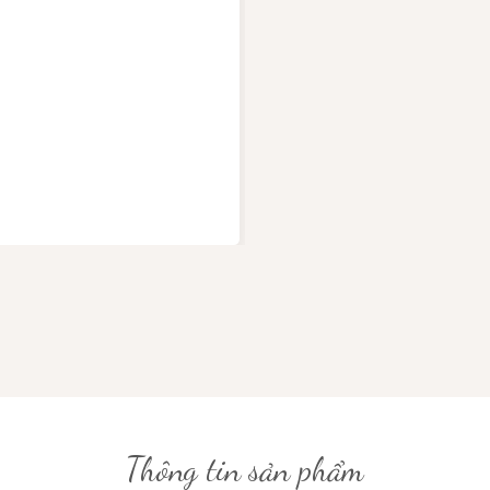
Thông tin sản phẩm