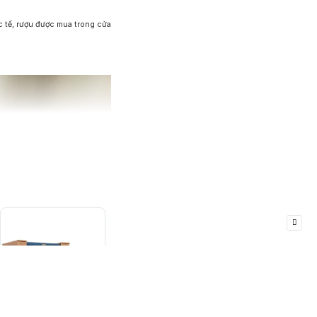
 tế, rượu được mua trong cửa