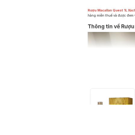
Rượu Macallan Quest 1L Xác
hàng miễn thuế và được đem v
Thông tin về Rượu