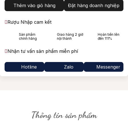
Thêm vào giỏ hàng
Đặt hàng doanh nghiệp
Rượu Nhập cam kết
Sản phẩm
Giao hàng 2 giờ
Hoàn tiền lên
chính hãng
nội thành
đến 111%
Nhận tư vấn sản phẩm miễn phí
Hotline
Zalo
Messenger
Thông tin sản phẩm