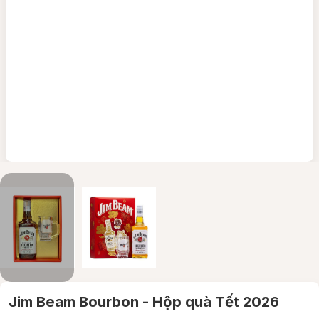
Jim Beam Bourbon - Hộp quà Tết 2026