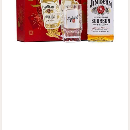
Top tìm kiếm