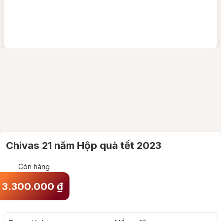
Chivas 21 năm Hộp quà tết 2023
Còn hàng
3.300.000
₫