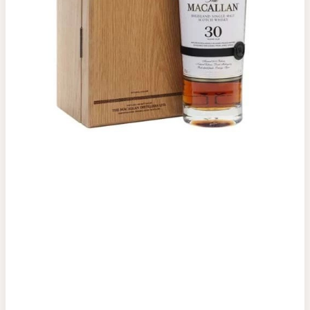
Top tìm kiếm