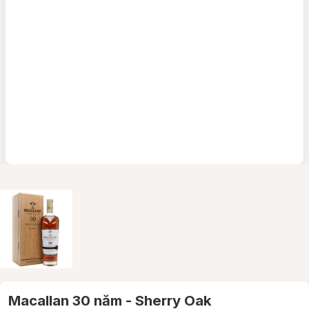
Macallan 30 năm - Sherry Oak