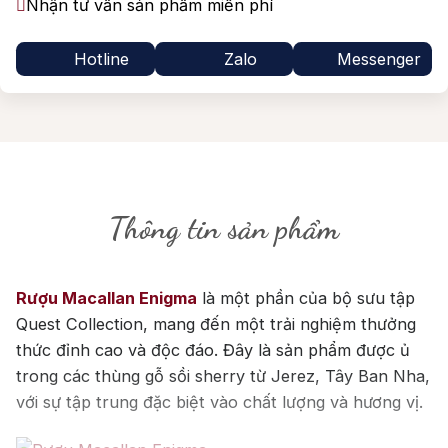
Nhận tư vấn sản phẩm miễn phí
Hotline
Zalo
Messenger
Thông tin sản phẩm
Rượu Macallan Enigma
là một phần của bộ sưu tập
Quest Collection, mang đến một trải nghiệm thưởng
thức đỉnh cao và độc đáo. Đây là sản phẩm được ủ
trong các thùng gỗ sồi sherry từ Jerez, Tây Ban Nha,
với sự tập trung đặc biệt vào chất lượng và hương vị.