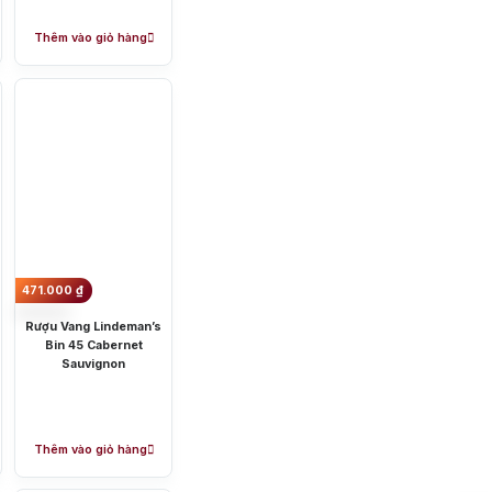
Thêm vào giỏ hàng
471.000
₫
Rượu Vang Lindeman’s
Bin 45 Cabernet
Sauvignon
Thêm vào giỏ hàng
Cognac