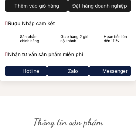
Thêm vào giỏ hàng
Đặt hàng doanh nghiệp
Rượu Nhập cam kết
Sản phẩm
Giao hàng 2 giờ
Hoàn tiền lên
chính hãng
nội thành
đến 111%
Nhận tư vấn sản phẩm miễn phí
Hotline
Zalo
Messenger
Thông tin sản phẩm