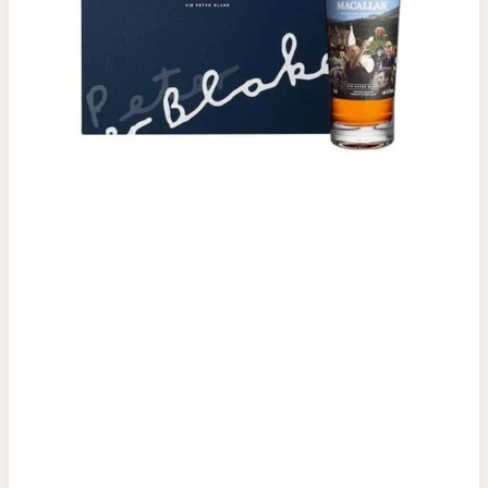
Top tìm kiếm