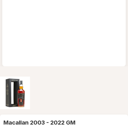
Macallan 2003 - 2022 GM