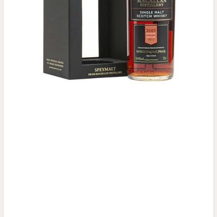
Top tìm kiếm