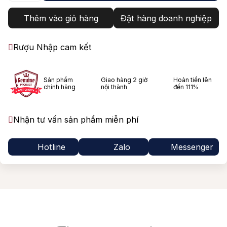
Thêm vào giỏ hàng
Đặt hàng doanh nghiệp
Rượu Nhập cam kết
Sản phẩm
Giao hàng 2 giờ
Hoàn tiền lên
chính hãng
nội thành
đến 111%
Nhận tư vấn sản phẩm miễn phí
Hotline
Zalo
Messenger