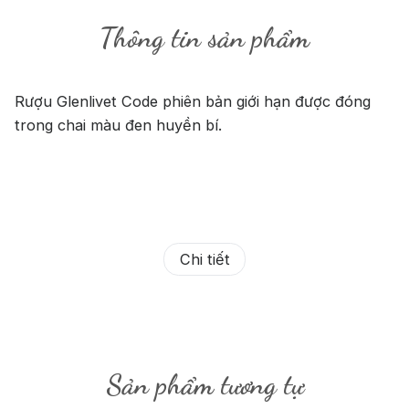
Thông tin sản phẩm
Rượu Glenlivet Code phiên bản giới hạn được đóng
trong chai màu đen huyền bí.
Chi tiết
Sản phẩm tương tự