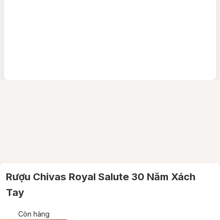
Rượu Chivas Royal Salute 30 Năm Xách
Tay
Còn hàng