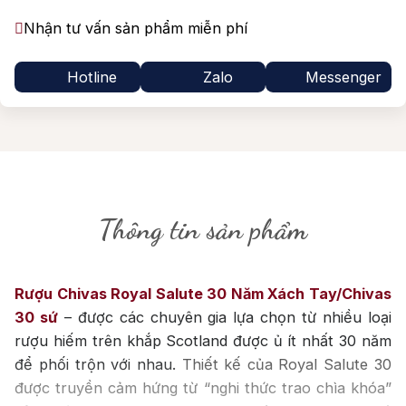
Nhận tư vấn sản phẩm miễn phí
Hotline
Zalo
Messenger
Thông tin sản phẩm
Rượu Chivas Royal Salute 30 Năm Xách Tay/Chivas
30 sứ
– được các chuyên gia lựa chọn từ nhiều loại
rượu hiếm trên khắp Scotland được ủ ít nhất 30 năm
để phối trộn với nhau.
Thiết kế của Royal Salute 30
được truyền cảm hứng từ “nghi thức trao chìa khóa”