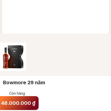
Bowmore 29 năm
Còn hàng
48.000.000
₫