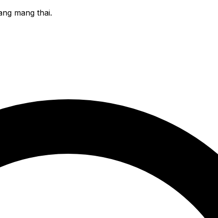
ang mang thai.