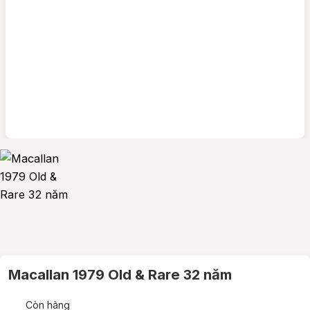
Macallan 1979 Old & Rare 32 năm
Còn hàng