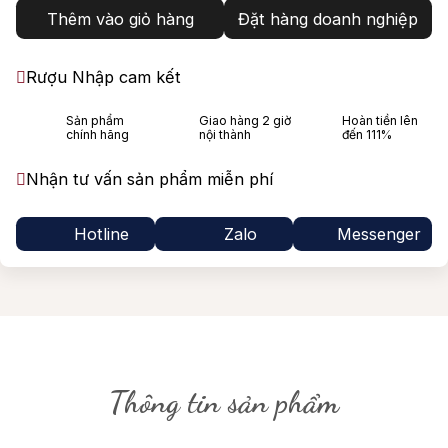
Thêm vào giỏ hàng
Đặt hàng doanh nghiệp
Rượu Nhập cam kết
Sản phẩm
Giao hàng 2 giờ
Hoàn tiền lên
chính hãng
nội thành
đến 111%
Nhận tư vấn sản phẩm miễn phí
Hotline
Zalo
Messenger
Thông tin sản phẩm