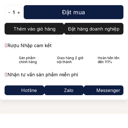
Đặt mua
-
1
+
Thêm vào giỏ hàng
Đặt hàng doanh nghiệp
Rượu Nhập cam kết
Sản phẩm
Giao hàng 2 giờ
Hoàn tiền lên
chính hãng
nội thành
đến 111%
Nhận tư vấn sản phẩm miễn phí
Hotline
Zalo
Messenger