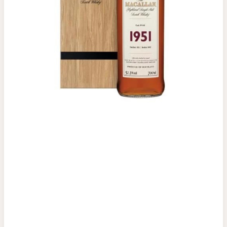
Top tìm kiếm