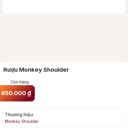
Rượu Monkey Shoulder
Còn hàng
850.000
₫
Thương hiệu
Monkey Shoulder