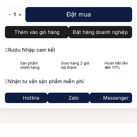
Đặt mua
-
1
+
Thêm vào giỏ hàng
Đặt hàng doanh nghiệp
Rượu Nhập cam kết
Sản phẩm
Giao hàng 2 giờ
Hoàn tiền lên
chính hãng
nội thành
đến 111%
Nhận tư vấn sản phẩm miễn phí
Hotline
Zalo
Messenger