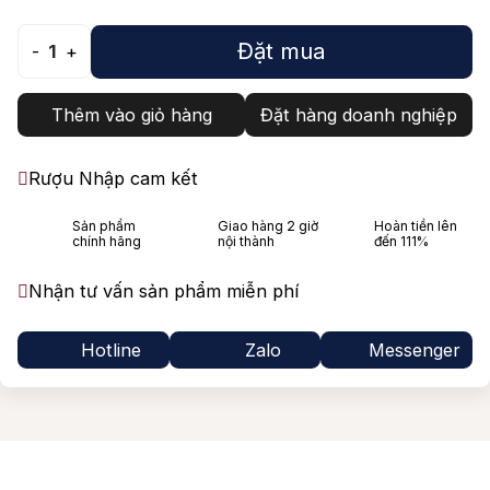
Đặt mua
-
1
+
Thêm vào giỏ hàng
Đặt hàng doanh nghiệp
Rượu Nhập cam kết
Sản phẩm
Giao hàng 2 giờ
Hoàn tiền lên
chính hãng
nội thành
đến 111%
Nhận tư vấn sản phẩm miễn phí
Hotline
Zalo
Messenger