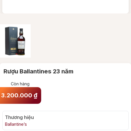
Rượu Ballantines 23 năm
Còn hàng
3.200.000
₫
Thương hiệu
Ballantine’s