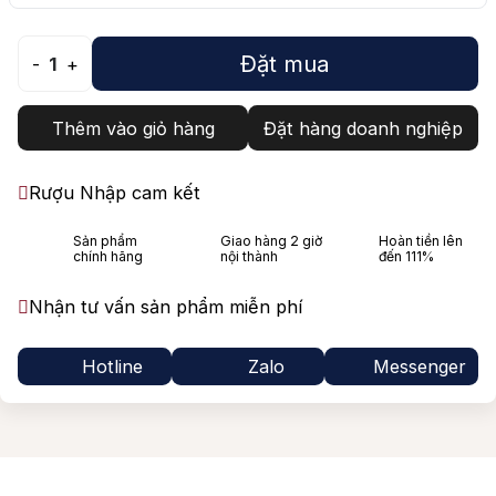
Đặt mua
-
1
+
Thêm vào giỏ hàng
Đặt hàng doanh nghiệp
Rượu Nhập cam kết
Sản phẩm
Giao hàng 2 giờ
Hoàn tiền lên
chính hãng
nội thành
đến 111%
Nhận tư vấn sản phẩm miễn phí
Hotline
Zalo
Messenger