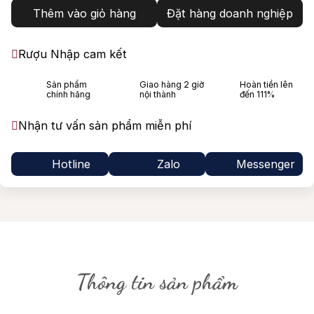
Thêm vào giỏ hàng
Đặt hàng doanh nghiệp
Rượu Nhập cam kết
Sản phẩm
Giao hàng 2 giờ
Hoàn tiền lên
chính hãng
nội thành
đến 111%
Nhận tư vấn sản phẩm miễn phí
Hotline
Zalo
Messenger
Thông tin sản phẩm