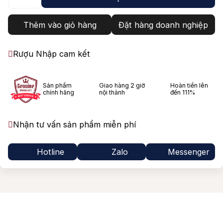
Thêm vào giỏ hàng
Đặt hàng doanh nghiệp
Rượu Nhập cam kết
Sản phẩm
Giao hàng 2 giờ
Hoàn tiền lên
chính hãng
nội thành
đến 111%
Nhận tư vấn sản phẩm miễn phí
Hotline
Zalo
Messenger