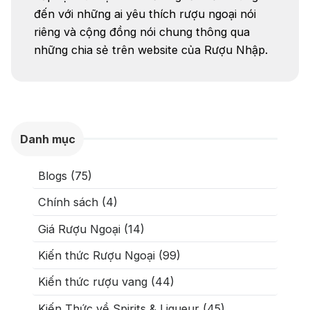
đến với những ai yêu thích rượu ngoại nói
riêng và cộng đồng nói chung thông qua
những chia sẻ trên website của Rượu Nhập.
Danh mục
Blogs (75)
Chính sách (4)
Giá Rượu Ngoại (14)
Kiến thức Rượu Ngoại (99)
Kiến thức rượu vang (44)
Kiến Thức về Spirits & Liqueur (45)