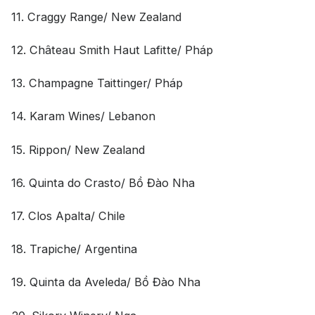
11. Craggy Range/ New Zealand
12. Château Smith Haut Lafitte/ Pháp
13. Champagne Taittinger/ Pháp
14. Karam Wines/ Lebanon
15. Rippon/ New Zealand
16. Quinta do Crasto/ Bồ Đào Nha
17. Clos Apalta/ Chile
18. Trapiche/ Argentina
19. Quinta da Aveleda/ Bồ Đào Nha