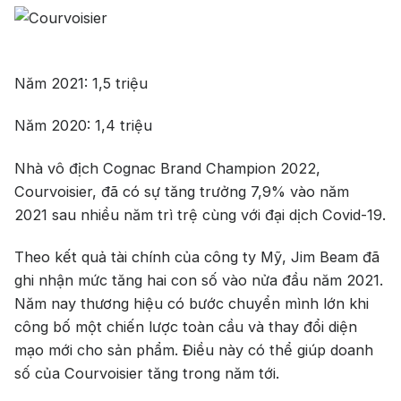
Năm 2021: 1,5 triệu
Năm 2020: 1,4 triệu
Nhà vô địch Cognac Brand Champion 2022,
Courvoisier, đã có sự tăng trưởng 7,9% vào năm
2021 sau nhiều năm trì trệ cùng với đại dịch Covid-19.
Theo kết quả tài chính của công ty Mỹ, Jim Beam đã
ghi nhận mức tăng hai con số vào nửa đầu năm 2021.
Năm nay thương hiệu có bước chuyển mình lớn khi
công bố một chiến lược toàn cầu và thay đổi diện
mạo mới cho sản phẩm. Điều này có thể giúp doanh
số của Courvoisier tăng trong năm tới.
Top tìm kiếm