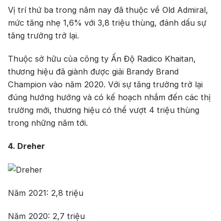
Vị trí thứ ba trong năm nay đã thuộc về Old Admiral,
mức tăng nhẹ 1,6% với 3,8 triệu thùng, đánh dấu sự
tăng trưởng trở lại.
Thuộc sở hữu của công ty Ấn Độ Radico Khaitan,
thương hiệu đã giành được giải Brandy Brand
Champion vào năm 2020. Với sự tăng trưởng trở lại
đúng hướng hướng và có kế hoạch nhắm đến các thị
trường mới, thương hiệu có thể vượt 4 triệu thùng
trong những năm tới.
4. Dreher
Năm 2021: 2,8 triệu
Năm 2020: 2,7 triệu