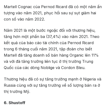
Martell Cognac của Pernod Ricard đã có một năm ấn
tượng vào năm 2021, phục hồi sau sự sụt giảm hai
con số vào năm 2022.
Năm 2021 là một bước ngoặc đối với thương hiệu,
tăng hơn một phần ba (37,4%) vào năm 2021. Theo
kết quả của báo cáo tài chính của Pernod Ricard
trong 6 tháng cuối năm 2021, tập đoàn cho biết
Martell đã tăng doanh số bán hàng Organic lên 11%
và với đà tăng trưởng liên tục ở thị trường Trung
Quốc của các dòng Noblige và Cordon Bleu.
Thương hiệu đã có sự tăng trưởng mạnh ở Nigeria và
Russia cùng với sự tăng trưởng về số lượng bán ra ở
thị trường Mỹ.
6. Shustoff