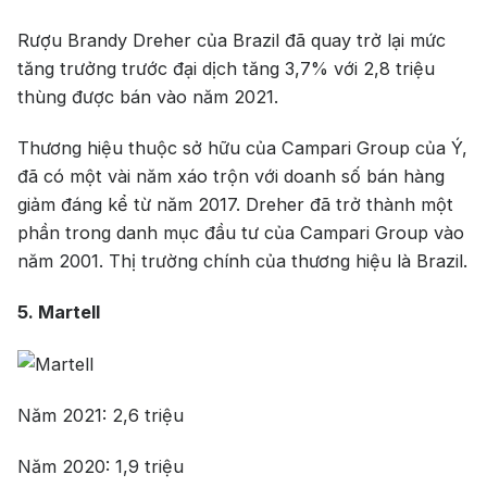
Rượu Brandy Dreher của Brazil đã quay trở lại mức
tăng trưởng trước đại dịch tăng 3,7% với 2,8 triệu
thùng được bán vào năm 2021.
Thương hiệu thuộc sở hữu của Campari Group của Ý,
đã có một vài năm xáo trộn với doanh số bán hàng
giảm đáng kể từ năm 2017. Dreher đã trở thành một
phần trong danh mục đầu tư của Campari Group vào
năm 2001. Thị trường chính của thương hiệu là Brazil.
5. Martell
Năm 2021: 2,6 triệu
Năm 2020: 1,9 triệu