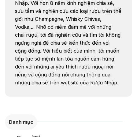
Nhập. Với hơn 8 năm kinh nghiệm chia sẻ,
sưu tầm và nghiên cứu các loại rượu trên thế
giới như Champagne, Whisky Chivas,
Vodka,... Nhờ có niềm đam mê với những
chai rượu, tôi đã nghiên cứu và tìm tòi không
ngừng nghỉ để chia sẻ kiến thức đến với
cộng đồng. Với hiểu biết của mình, tôi muốn
tiếp tục sứ mệnh lan tỏa nguồn cảm hứng
đến với những ai yêu thích rượu ngoại nói
riêng và cộng đồng nói chung thông qua
những chia sẻ trên website của Rượu Nhập.
Danh mục