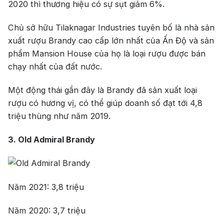
2020 thì thương hiệu có sự sụt giảm 6%.
Chủ sở hữu Tilaknagar Industries tuyên bố là nhà sản
xuất rượu Brandy cao cấp lớn nhất của Ấn Độ và sản
phẩm Mansion House của họ là loại rượu được bán
chạy nhất của đất nước.
Một động thái gần đây là Brandy đã sản xuất loại
rượu có hương vị, có thể giúp doanh số đạt tới 4,8
triệu thùng như năm 2019.
3. Old Admiral Brandy
Năm 2021: 3,8 triệu
Năm 2020: 3,7 triệu