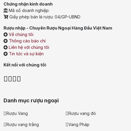
Chứng nhận kinh doanh
Mã số doanh nghiệp:
Giấy phép bán lẻ rượu: 04/GP-UBND
Rượu nhập - Chuyên Rượu Ngoại Hàng Đầu Việt Nam
Về chúng tôi
Thông cáo báo chí
Liên hệ với chúng tôi
Tin tức và sự kiện
Kết nối với chúng tôi
Danh mục rượu ngoại
Rượu Vang
Rượu vang đỏ
Rượu vang trắng
Vang Pháp