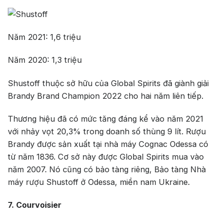
Năm 2021: 1,6 triệu
Năm 2020: 1,3 triệu
Shustoff thuộc sở hữu của Global Spirits đã giành giải
Brandy Brand Champion 2022 cho hai năm liên tiếp.
Thương hiệu đã có mức tăng đáng kể vào năm 2021
với nhảy vọt 20,3% trong doanh số thùng 9 lít. Rượu
Brandy được sản xuất tại nhà máy Cognac Odessa có
từ năm 1836. Cơ sở này được Global Spirits mua vào
năm 2007. Nó cũng có bảo tàng riêng, Bảo tàng Nhà
máy rượu Shustoff ở Odessa, miền nam Ukraine.
7. Courvoisier