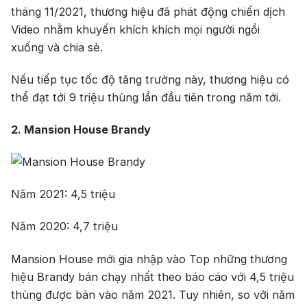
tháng 11/2021, thương hiệu đã phát động chiến dịch
Video nhằm khuyến khích khích mọi người ngồi
xuống và chia sẻ.
Nếu tiếp tục tốc độ tăng trưởng này, thương hiệu có
thể đạt tới 9 triệu thùng lần đầu tiên trong năm tới.
2. Mansion House Brandy
Năm 2021: 4,5 triệu
Năm 2020: 4,7 triệu
Mansion House mới gia nhập vào Top những thương
hiệu Brandy bán chạy nhất theo báo cáo với 4,5 triệu
thùng được bán vào năm 2021. Tuy nhiên, so với năm