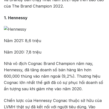
của The Brand Champion 2022.
1. Hennessy
Năm 2021: 8,6 triệu
Năm 2020: 7,8 triệu
Nhà vô địch Cognac Brand Champion năm nay,
Hennessy, đã tăng doanh số bán hàng lên hơn
600,000 thùng vào năm ngoái (9,2%). Thương hiệu
Cognac lớn nhất thế giới đã có sự phục hồi doanh số
ấn tượng sau khi giảm nhẹ vào năm 2020.
Chiến lược của Hennessy Cognac thuộc sở hữu của
LVMH thật sự đã kết nối với người tiêu dùng. Vào