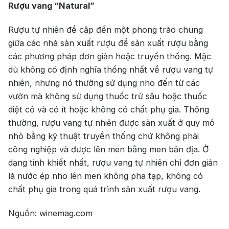
Rượu vang “Natural”
Rượu tự nhiên đề cập đến một phong trào chung
giữa các nhà sản xuất rượu để sản xuất rượu bằng
các phương pháp đơn giản hoặc truyền thống. Mặc
dù không có định nghĩa thống nhất về rượu vang tự
nhiên, nhưng nó thường sử dụng nho đến từ các
vườn mà không sử dụng thuốc trừ sâu hoặc thuốc
diệt cỏ và có ít hoặc không có chất phụ gia. Thông
thường, rượu vang tự nhiên được sản xuất ở quy mô
nhỏ bằng kỹ thuật truyền thống chứ không phải
công nghiệp và được lên men bằng men bản địa. Ở
dạng tinh khiết nhất, rượu vang tự nhiên chỉ đơn giản
là nước ép nho lên men không pha tạp, không có
chất phụ gia trong quá trình sản xuất rượu vang.
Nguồn: winemag.com