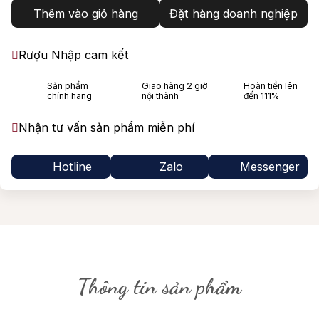
Thêm vào giỏ hàng
Đặt hàng doanh nghiệp
Rượu Nhập cam kết
Sản phẩm
Giao hàng 2 giờ
Hoàn tiền lên
chính hãng
nội thành
đến 111%
Nhận tư vấn sản phẩm miễn phí
Hotline
Zalo
Messenger
Thông tin sản phẩm