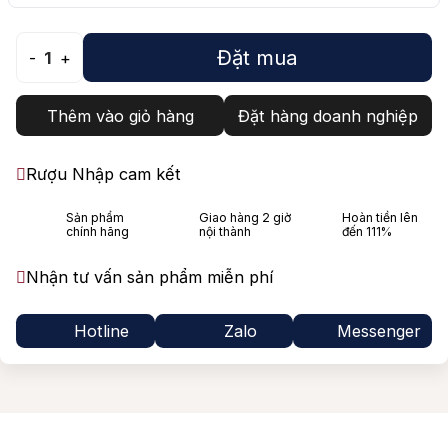
Đặt mua
-
1
+
Thêm vào giỏ hàng
Đặt hàng doanh nghiệp
Rượu Nhập cam kết
Sản phẩm
Giao hàng 2 giờ
Hoàn tiền lên
chính hãng
nội thành
đến 111%
Nhận tư vấn sản phẩm miễn phí
Hotline
Zalo
Messenger