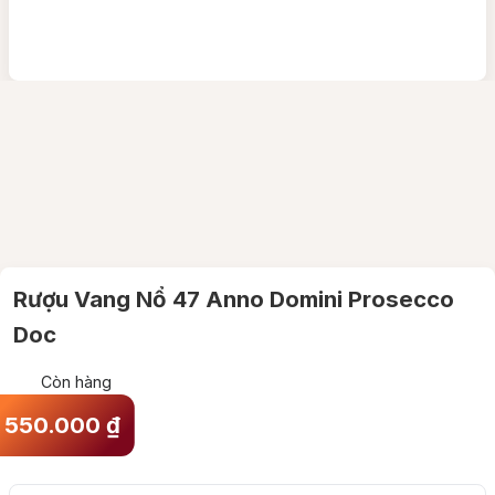
Rượu Vang Nổ 47 Anno Domini Prosecco
Doc
Còn hàng
550.000
₫