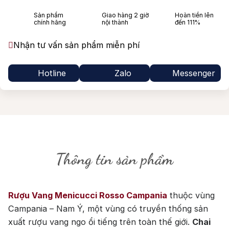
Sản phẩm
Giao hàng 2 giờ
Hoàn tiền lên
chính hãng
nội thành
đến 111%
Nhận tư vấn sản phẩm miễn phí
Hotline
Zalo
Messenger
Thông tin sản phẩm
Rượu Vang Menicucci Rosso Campania
thuộc vùng
Campania – Nam Ý, một vùng có truyền thống sản
xuất rượu vang ngo ổi tiếng trên toàn thế giới.
Chai