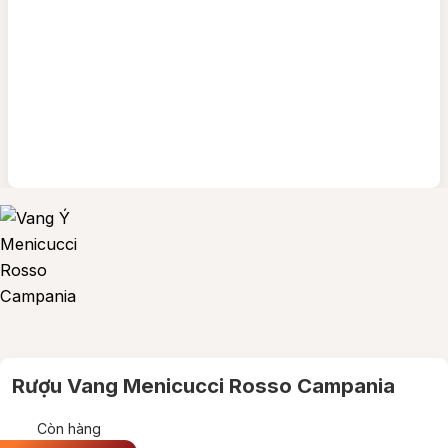
Rượu Vang Menicucci Rosso Campania
Còn hàng