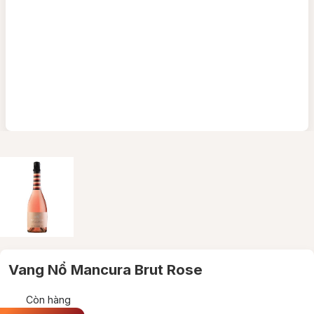
Vang Nổ Mancura Brut Rose
Còn hàng