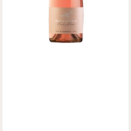
Top tìm kiếm