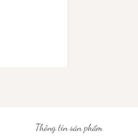
Thông tin sản phẩm