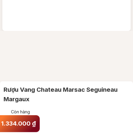
Rượu Vang Chateau Marsac Seguineau
Margaux
Còn hàng
1.334.000
₫