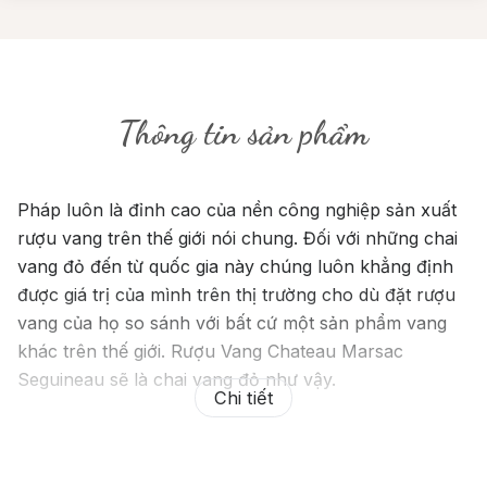
Thông tin sản phẩm
Pháp luôn là đỉnh cao của nền công nghiệp sản xuất
rượu vang trên thế giới nói chung. Đối với những chai
vang đỏ đến từ quốc gia này chúng luôn khẳng định
được giá trị của mình trên thị trường cho dù đặt rượu
vang của họ so sánh với bất cứ một sản phẩm vang
khác trên thế giới. Rượu Vang Chateau Marsac
Seguineau sẽ là chai vang đỏ như vậy.
Chi tiết