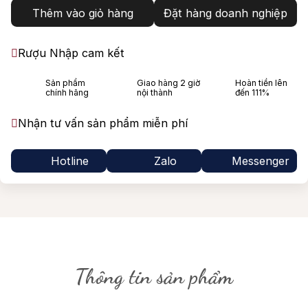
Thêm vào giỏ hàng
Đặt hàng doanh nghiệp
Rượu Nhập cam kết
Sản phẩm
Giao hàng 2 giờ
Hoàn tiền lên
chính hãng
nội thành
đến 111%
Nhận tư vấn sản phẩm miễn phí
Hotline
Zalo
Messenger
Thông tin sản phẩm