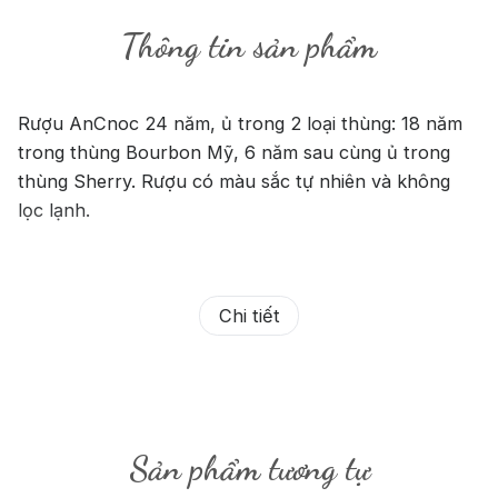
Thông tin sản phẩm
Rượu AnCnoc 24 năm, ủ trong 2 loại thùng: 18 năm
trong thùng Bourbon Mỹ, 6 năm sau cùng ủ trong
thùng Sherry. Rượu có màu sắc tự nhiên và không
lọc lạnh.
Chi tiết
Sản phẩm tương tự