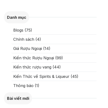
Danh mục
Blogs (75)
Chính sách (4)
Giá Rượu Ngoại (14)
Kiến thức Rượu Ngoại (99)
Kiến thức rượu vang (44)
Kiến Thức về Spirits & Liqueur (45)
Thông báo (1)
Bài viết mới