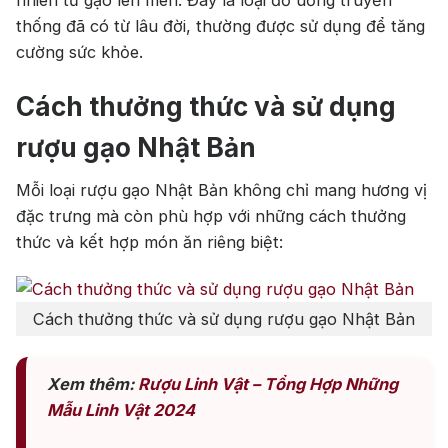
nhiên từ gạo lên men. Đây là loại đồ uống truyền
thống đã có từ lâu đời, thường được sử dụng để tăng
cường sức khỏe.
Cách thưởng thức và sử dụng
rượu gạo Nhật Bản
Mỗi loại rượu gạo Nhật Bản không chỉ mang hương vị
đặc trưng mà còn phù hợp với những cách thưởng
thức và kết hợp món ăn riêng biệt:
Cách thưởng thức và sử dụng rượu gạo Nhật Bản
Xem thêm:
Rượu Linh Vật – Tổng Hợp Những
Mẫu Linh Vật 2024