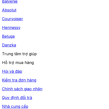
Balvenie
Absolut
Courvoisier
Hennessy
Beluga
Danzka
Trung tâm trợ giúp
Hỗ trợ mua hàng
Hỏi và đáp
Kiểm tra đơn hàng
Chính sách giao nhận
Quy định đổi trả
Nhà cung cấp