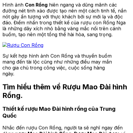
Hình ảnh
Con Rồng
hiên ngang và dũng mãnh các
đường nét tinh xảo được tạo nên một cách tinh tế, nắn
nót gây ấn tượng với thực khách bởi sự mới lạ và độc
đáo. Điểm nhấn trong thiết kế của rượu con Rồng Nga
là những dây xích nhỏ bằng vàng mắc nối trên cánh
buồm, tạo nên một tổng thể hài hòa, sang trọng.
Sự kết hợp hình ảnh Con Rồng và thuyền buồm
mang đến tài lộc cũng như những điều may mắn
cho gia chủ trong công việc, cuộc sống hàng
ngày.
Tìm hiểu thêm về Rượu Mao Đài hình
Rồng.
Thiết kế rượu Mao Đài hình rồng của Trung
Quốc
Nhắc đến rượu Con Rồng, người ta sẽ nghĩ ngay đến