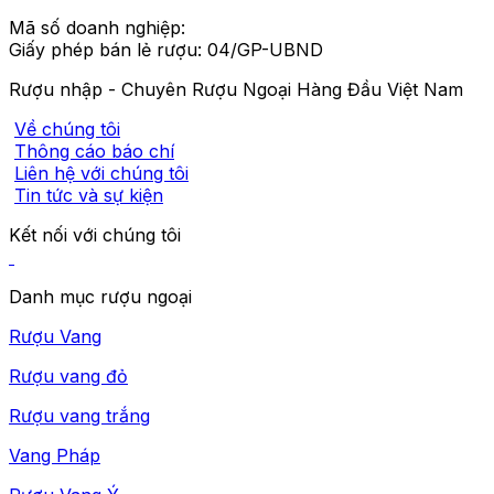
Mã số doanh nghiệp:
Giấy phép bán lẻ rượu: 04/GP-UBND
Rượu nhập - Chuyên Rượu Ngoại Hàng Đầu Việt Nam
Về chúng tôi
Thông cáo báo chí
Liên hệ với chúng tôi
Tin tức và sự kiện
Kết nối với chúng tôi
Danh mục rượu ngoại
Rượu Vang
Rượu vang đỏ
Rượu vang trắng
Vang Pháp