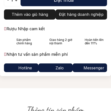
-
1
+
Thêm vào giỏ hàng
Đặt hàng doanh nghiệp
Rượu Nhập cam kết
Sản phẩm
Giao hàng 2 giờ
Hoàn tiền lên
chính hãng
nội thành
đến 111%
Nhận tư vấn sản phẩm miễn phí
Hotline
Zalo
Messenger
Thông tin sản phẩm