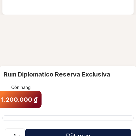
Rum Diplomatico Reserva Exclusiva
Còn hàng
1.200.000
₫
Đặt mua