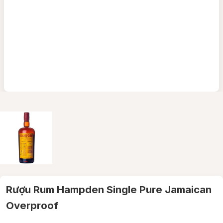
Rượu Rum Hampden Single Pure Jamaican
Overproof