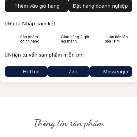
Thêm vào giỏ hàng
Đặt hàng doanh nghiệp
Rượu Nhập cam kết
Sản phẩm
Giao hàng 2 giờ
Hoàn tiền lên
chính hãng
nội thành
đến 111%
Nhận tư vấn sản phẩm miễn phí
Hotline
Zalo
Messenger
Thông tin sản phẩm