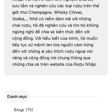
sưu tầm và nghiên cứu các loại rượu trên thế
giới như Champagne, Whisky Chivas,
Vodka,... Nhờ có niềm đam mê với những
chai rượu, tôi đã nghiên cứu và tìm tòi không
ngừng nghỉ để chia sẻ kiến thức đến với
cộng đồng. Với hiểu biết của mình, tôi muốn
tiếp tục sứ mệnh lan tỏa nguồn cảm hứng
đến với những ai yêu thích rượu ngoại nói
riêng và cộng đồng nói chung thông qua
những chia sẻ trên website của Rượu Nhập.
Danh mục
Blogs (75)