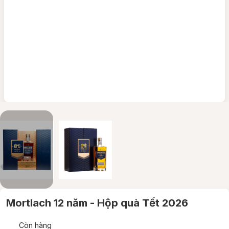
Mortlach 12 năm - Hộp quà Tết 2026
Còn hàng