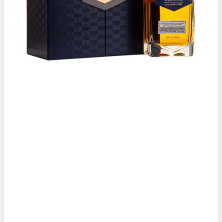
Top tìm kiếm