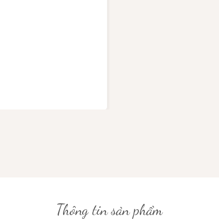
Thông tin sản phẩm