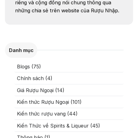
riêng và cộng đồng nói chung thông qua
những chia sẻ trên website của Rượu Nhập.
Danh mục
Blogs (75)
Chính sách (4)
Giá Rượu Ngoại (14)
Kiến thức Rượu Ngoại (101)
Kiến thức rượu vang (44)
Kiến Thức về Spirits & Liqueur (45)
Thông báo (1)