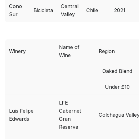
Cono
Central
Bicicleta
Chile
2021
Sur
Valley
Name of
Winery
Region
Wine
Oaked Blend
Under £10
LFE
Luis Felipe
Cabernet
Colchagua Valle
Edwards
Gran
Reserva