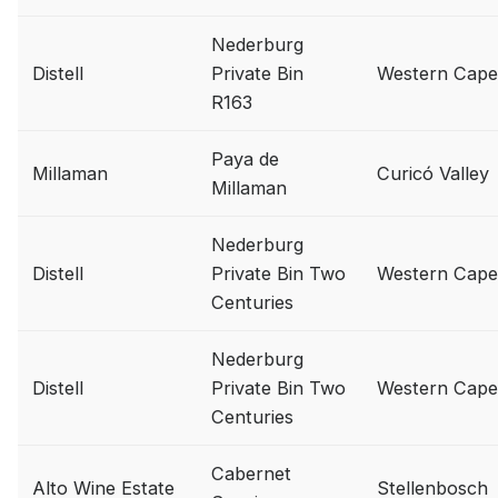
Nederburg
Distell
Private Bin
Western Cape
R163
Paya de
Millaman
Curicó Valley
Millaman
Nederburg
Distell
Private Bin Two
Western Cape
Centuries
Nederburg
Distell
Private Bin Two
Western Cape
Centuries
Cabernet
Alto Wine Estate
Stellenbosch