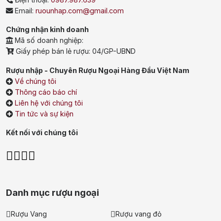
Email:
ruounhap.com@gmail.com
Chứng nhận kinh doanh
Mã số doanh nghiệp:
Giấy phép bán lẻ rượu: 04/GP-UBND
Rượu nhập - Chuyên Rượu Ngoại Hàng Đầu Việt Nam
Về chúng tôi
Thông cáo báo chí
Liên hệ với chúng tôi
Tin tức và sự kiện
Kết nối với chúng tôi
Danh mục rượu ngoại
Rượu Vang
Rượu vang đỏ