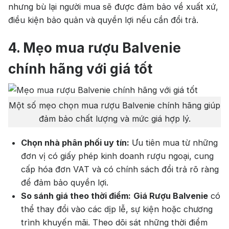
nhưng bù lại người mua sẽ được đảm bảo về xuất xứ,
điều kiện bảo quản và quyền lợi nếu cần đổi trả.
4. Mẹo mua rượu Balvenie
chính hãng với giá tốt
Một số mẹo chọn mua rượu Balvenie chính hãng giúp
đảm bảo chất lượng và mức giá hợp lý.
Chọn nhà phân phối uy tín:
Ưu tiên mua từ những
đơn vị có giấy phép kinh doanh rượu ngoại, cung
cấp hóa đơn VAT và có chính sách đổi trả rõ ràng
để đảm bảo quyền lợi.
So sánh giá theo thời điểm:
Giá Rượu Balvenie
có
thể thay đổi vào các dịp lễ, sự kiện hoặc chương
trình khuyến mãi. Theo dõi sát những thời điểm