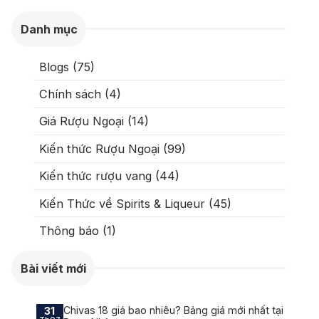
Danh mục
Blogs (75)
Chính sách (4)
Giá Rượu Ngoại (14)
Kiến thức Rượu Ngoại (99)
Kiến thức rượu vang (44)
Kiến Thức về Spirits & Liqueur (45)
Thông báo (1)
Bài viết mới
Chivas 18 giá bao nhiêu? Bảng giá mới nhất tại
31