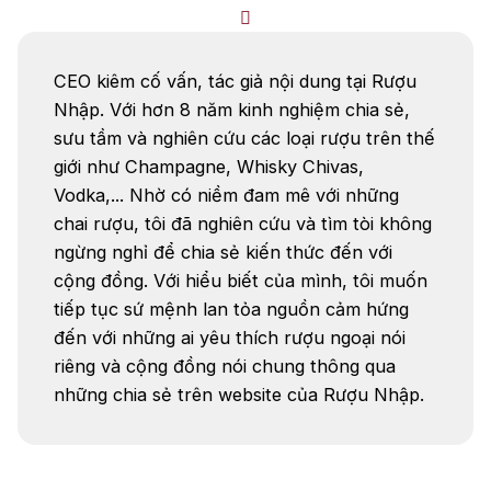
CEO kiêm cố vấn, tác giả nội dung tại Rượu
Nhập. Với hơn 8 năm kinh nghiệm chia sẻ,
sưu tầm và nghiên cứu các loại rượu trên thế
giới như Champagne, Whisky Chivas,
Vodka,... Nhờ có niềm đam mê với những
chai rượu, tôi đã nghiên cứu và tìm tòi không
ngừng nghỉ để chia sẻ kiến thức đến với
cộng đồng. Với hiểu biết của mình, tôi muốn
tiếp tục sứ mệnh lan tỏa nguồn cảm hứng
đến với những ai yêu thích rượu ngoại nói
riêng và cộng đồng nói chung thông qua
những chia sẻ trên website của Rượu Nhập.