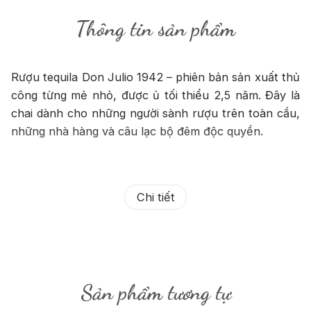
Thông tin sản phẩm
Rượu tequila Don Julio 1942 – phiên bản sản xuất thủ
công từng mẻ nhỏ, được ủ tối thiểu 2,5 năm. Đây là
chai dành cho những người sành rượu trên toàn cầu,
những nhà hàng và câu lạc bộ đêm độc quyền.
Chi tiết
Sản phẩm tương tự