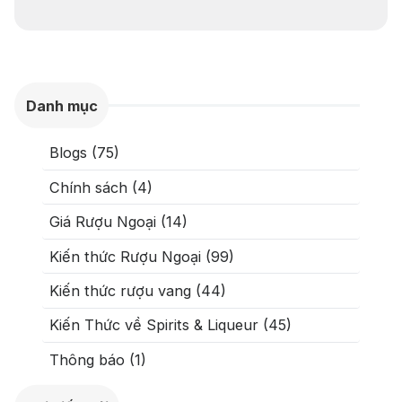
Danh mục
Blogs (75)
Chính sách (4)
Giá Rượu Ngoại (14)
Kiến thức Rượu Ngoại (99)
Kiến thức rượu vang (44)
Kiến Thức về Spirits & Liqueur (45)
Thông báo (1)