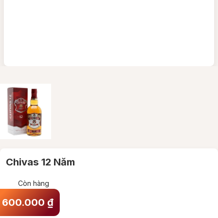
Chivas 12 Năm
Còn hàng
600.000
₫