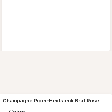
Champagne Piper-Heidsieck Brut Rosé
Còn hàng