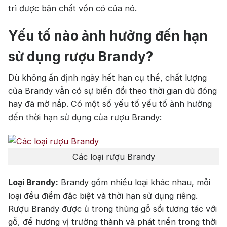
trì được bản chất vốn có của nó.
Yếu tố nào ảnh hưởng đến hạn
sử dụng rượu Brandy?
Dù không ấn định ngày hết hạn cụ thể, chất lượng
của Brandy vẫn có sự biến đổi theo thời gian dù đóng
hay đã mở nắp. Có một số yếu tố yếu tố ảnh hưởng
đến thời hạn sử dụng của rượu Brandy:
Các loại rượu Brandy
Loại Brandy:
Brandy gồm nhiều loại khác nhau, mỗi
loại đều điểm đặc biệt và thời hạn sử dụng riêng.
Rượu Brandy được ủ trong thùng gỗ sồi tương tác với
gỗ, để hương vị trưởng thành và phát triển trong thời