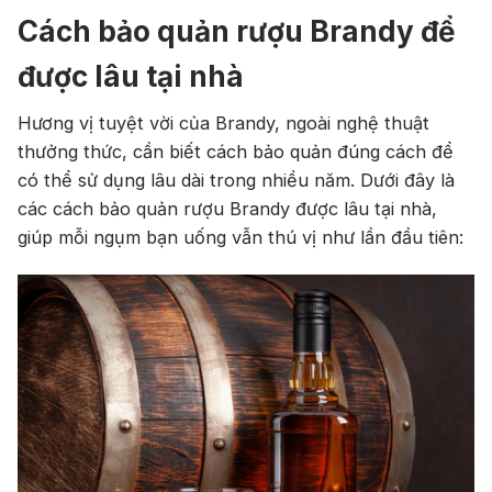
Cách bảo quản rượu Brandy để
được lâu tại nhà
Hương vị tuyệt vời của Brandy, ngoài nghệ thuật
thưởng thức, cần biết cách bảo quản đúng cách để
có thể sử dụng lâu dài trong nhiều năm. Dưới đây là
các cách bảo quản rượu Brandy được lâu tại nhà,
giúp mỗi ngụm bạn uống vẫn thú vị như lần đầu tiên: