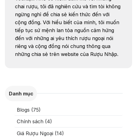
chai rượu, tôi đã nghiên cứu và tìm tòi không
ngừng nghỉ để chia sẻ kiến thức đến với
cộng đồng. Với hiểu biết của mình, tôi muốn
tiếp tục sứ mệnh lan tỏa nguồn cảm hứng
đến với những ai yêu thích rượu ngoại nói
riêng và cộng đồng nói chung thông qua
những chia sẻ trên website của Rượu Nhập.
Danh mục
Blogs (75)
Chính sách (4)
Giá Rượu Ngoại (14)