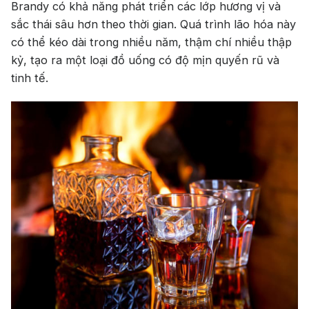
Brandy có khả năng phát triển các lớp hương vị và
sắc thái sâu hơn theo thời gian. Quá trình lão hóa này
có thể kéo dài trong nhiều năm, thậm chí nhiều thập
kỷ, tạo ra một loại đồ uống có độ mịn quyến rũ và
tinh tế.