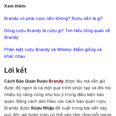
Xem thêm:
Brandy có phải rượu nền không? Rượu nền là gì?
Dòng rượu Brandy là rượu gì? Tìm hiểu tổng quan về
Brandy
Phân biệt rượu Brandy và Whisky: Điểm giống và
khác nhau
Lời kết
Cách Bảo Quản Rượu
Brandy
được lâu mà vẫn giữ
được độ ngon là cả một quá trình phức tạp và đòi hỏi
nhiều kỹ năng cũng như lưu ý trong điều kiện bảo
quản. Bằng cách làm theo các cách bảo quản rượu
Brandy được
Rượu Nhập
đề xuất trong bài viết này,
quý độc giả hoàn toàn có thể yên tâm rằng mỗi ngụm