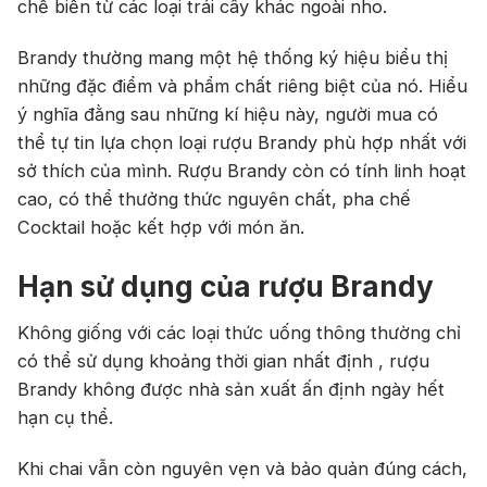
chế biến từ các loại trái cây khác ngoài nho.
Brandy thường mang một hệ thống ký hiệu biểu thị
những đặc điểm và phẩm chất riêng biệt của nó. Hiểu
ý nghĩa đằng sau những kí hiệu này, người mua có
thể tự tin lựa chọn loại rượu Brandy phù hợp nhất với
sở thích của mình. Rượu Brandy còn có tính linh hoạt
cao, có thể thưởng thức nguyên chất, pha chế
Cocktail hoặc kết hợp với món ăn.
Hạn sử dụng của rượu Brandy
Không giống với các loại thức uống thông thường chỉ
có thể sử dụng khoảng thời gian nhất định , rượu
Brandy không được nhà sản xuất ấn định ngày hết
hạn cụ thể.
Khi chai vẫn còn nguyên vẹn và bảo quản đúng cách,