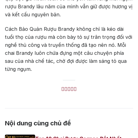
rượu Brandy lâu năm của mình vẫn giữ được hương vị
và kết cấu nguyên bản.
Cách Bảo Quản Rượu Brandy không chỉ là kéo dài
tuổi thọ của rượu mà còn bày tỏ sự trân trọng đối với
nghề thủ công và truyền thống đã tạo nên nó. Mỗi
chai Brandy luôn chứa đựng một câu chuyện phía
sau của nhà chế tác, chờ đợi được làm sáng tỏ qua
từng ngụm.
Nội dung cùng chủ đề