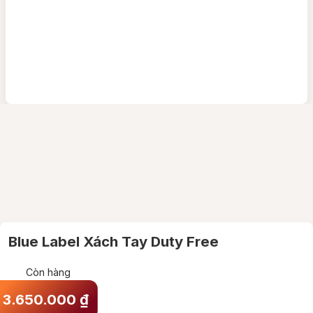
Blue Label Xách Tay Duty Free
Còn hàng
3.650.000
₫